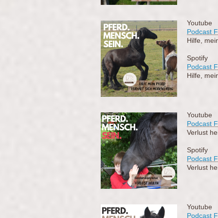
Youtube
Podcast F
Hilfe, mei
Spotify
Podcast F
Hilfe, mei
Youtube
Podcast 
Verlust he
Spotify
Podcast 
Verlust he
Youtube
Podcast F