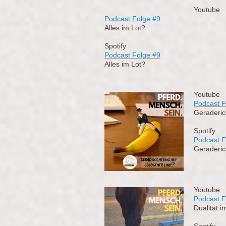
Youtube
Podcast Folge #9
Alles im Lot?
Spotify
Podcast Folge
#9
Alles im Lot?
Youtube
Podcast F
Geraderic
Spotify
Podcast F
Geraderic
Youtube
Podcast F
Dualität i