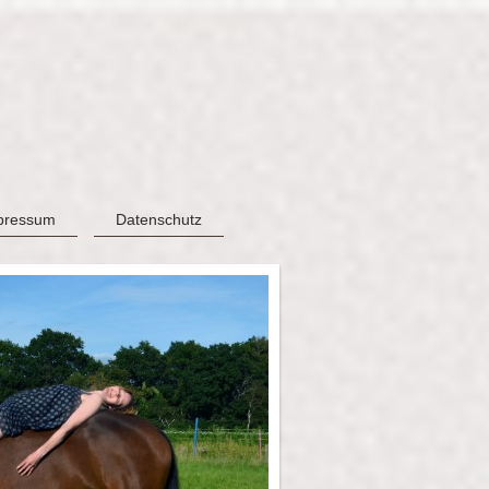
pressum
Datenschutz