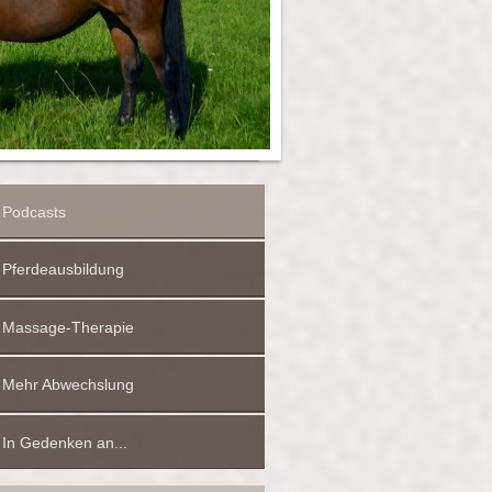
Podcasts
Pferdeausbildung
Massage-Therapie
Mehr Abwechslung
In Gedenken an...