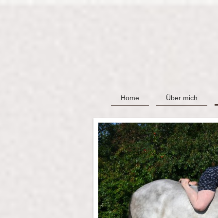
Home
Über mich