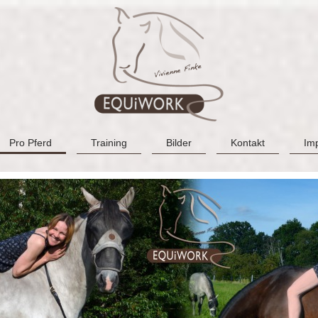
Pro Pferd
Training
Bilder
Kontakt
Im