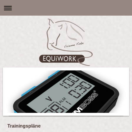
Trainingspläne